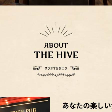
ABOUT
THE HIVE
あなたの楽しい