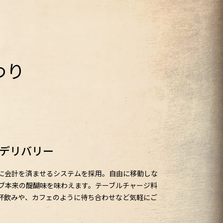
わり
デリバリー
に会計を済ませるシステムを採用。自由に移動しな
ブ本来の醍醐味を味わえます。テーブルチャージ料
杯飲みや、カフェのように待ち合わせなど気軽にご