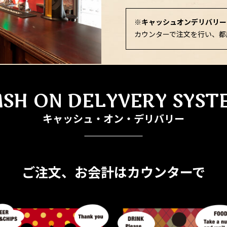
※キャッシュオンデリバリー..
カウンターで注文を行い、都
ASH ON DELYVERY SYST
キャッシュ・オン・デリバリー
ご注文、お会計はカウンターで