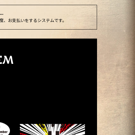
.
度、お支払いをするシステムです。
EM