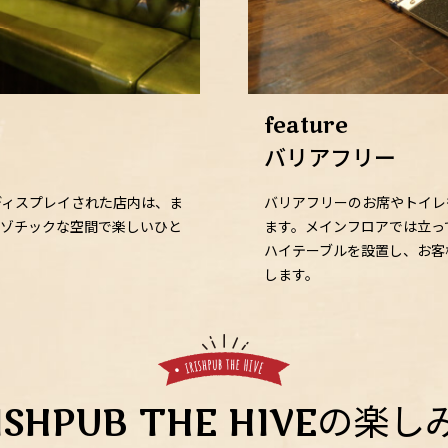
feature
バリアフリー
バリアフリーのお席やトイレ
ディスプレイされた店内は、ま
ます。メインフロアでは立っ
キゾチックな空間で楽しいひと
ハイテーブルを設置し、お客
します。
RISHPUB THE HIVEの楽し