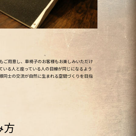
もご用意し、車椅子のお客様もお楽しみいただけ
ている人と座っている人の目線が同じになるよう
様同士の交流が自然に生まれる空間づくりを目指
み方