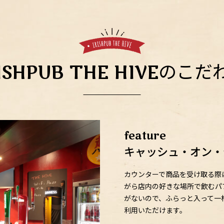
RISHPUB THE HIVEのこだ
feature
キャッシュ・オン・
カウンターで商品を受け取る際
がら店内の好きな場所で飲むパ
がないので、ふらっと入って一
利用いただけます。